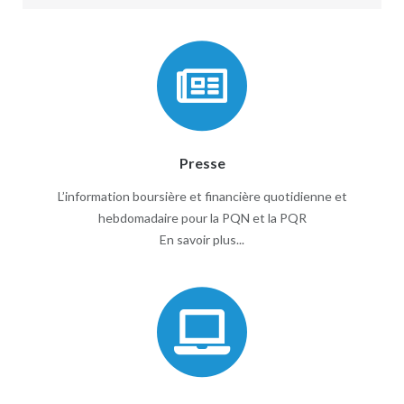
Presse
L’information boursière et financière quotidienne et
hebdomadaire pour la PQN et la PQR
En savoir plus...