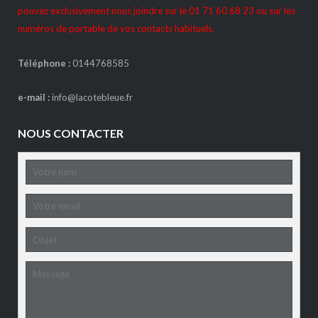
pouvez exclusivement nous joindre sur le 01 71 60 68 23 ou sur les
numéros de portable de vos contacts habituels.
Téléphone :
0144768585
e-mail :
info@lacotebleue.fr
NOUS CONTACTER