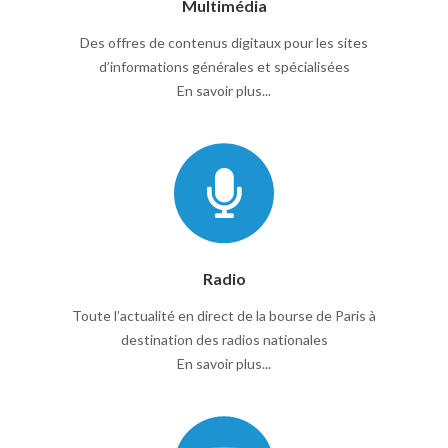
Multimédia
Des offres de contenus digitaux pour les sites
d’informations générales et spécialisées
En savoir plus...
Radio
Toute l’actualité en direct de la bourse de Paris à
destination des radios nationales
En savoir plus...