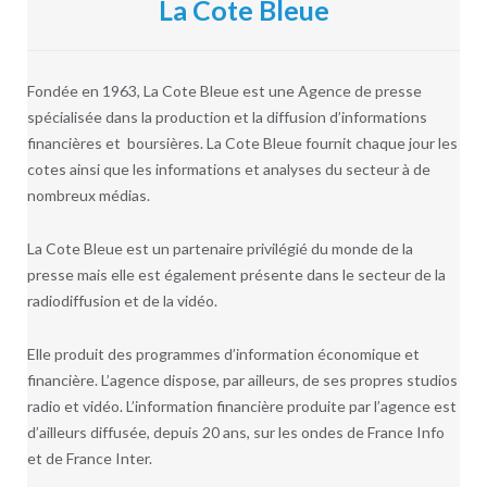
La Cote Bleue
Fondée en 1963, La Cote Bleue est une Agence de presse
spécialisée dans la production et la diffusion d’informations
financières et boursières. La Cote Bleue fournit chaque jour les
cotes ainsi que les informations et analyses du secteur à de
nombreux médias.
La Cote Bleue est un partenaire privilégié du monde de la
presse mais elle est également présente dans le secteur de la
radiodiffusion et de la vidéo.
Elle produit des programmes d’information économique et
financière. L’agence dispose, par ailleurs, de ses propres studios
radio et vidéo. L’information financière produite par l’agence est
d’ailleurs diffusée, depuis 20 ans, sur les ondes de France Info
et de France Inter.